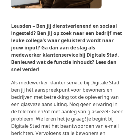
Leusden – Ben jij dienstverlenend en sociaal
ingesteld? Ben jij op zoek naar een bedrijf met
leuke collega’s waar geluisterd wordt naar
jouw input? Ga dan aan de slag als
medewerker klantenservice bij Digitale Stad.
Benieuwd wat de functie inhoudt? Lees dan
snel verder!
Als medewerker klantenservice bij Digitale Stad
ben jij hét aanspreekpunt voor bewoners en
bedrijven met betrekking tot de oplevering van
een glasvezelaansluiting. Nog geen ervaring in
de telecom en/of met aanleg van glasvezel? Geen
probleem. We leren het je graag! Je begint bij
Digitale Stad met het beantwoorden van e-mail
berichten. Vervolgens sta je bewoners en