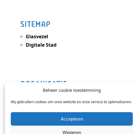
SITEMAP
Glasvezel
Digitale Stad
ORGANISATIE
Beheer cookie toestemming
Nieuws
Wij gebruiken cookies om onze website en onze service te optimaliseren.
Contact
Veelgestelde vragen
Accepteren
Weigeren