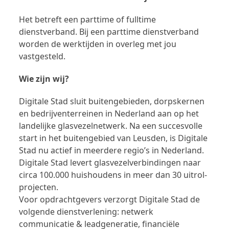
Het betreft een parttime of fulltime
dienstverband. Bij een parttime dienstverband
worden de werktijden in overleg met jou
vastgesteld.
Wie zijn wij?
Digitale Stad sluit buitengebieden, dorpskernen
en bedrijventerreinen in Nederland aan op het
landelijke glasvezelnetwerk. Na een succesvolle
start in het buitengebied van Leusden, is Digitale
Stad nu actief in meerdere regio’s in Nederland.
Digitale Stad levert glasvezelverbindingen naar
circa 100.000 huishoudens in meer dan 30 uitrol-
projecten.
Voor opdrachtgevers verzorgt Digitale Stad de
volgende dienstverlening: netwerk
communicatie & leadgeneratie, financiële