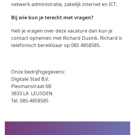
netwerk administratie, zakelijk internet en ICT.
Bij wie kun je terecht met vragen?
Heb je vragen over deze vacature dan kun je
contact opnemen met Richard Dusink. Richard is
telefonisch bereikbaar op 085 4858585.
Onze bedrijfsgegevens:
Digitale Stad B.V.
Plesmanstraat 6B
3833 LA LEUSDEN
Tel. 085-4858585