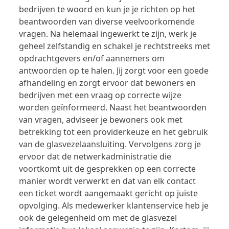
bedrijven te woord en kun je je richten op het
beantwoorden van diverse veelvoorkomende
vragen. Na helemaal ingewerkt te zijn, werk je
geheel zelfstandig en schakel je rechtstreeks met
opdrachtgevers en/of aannemers om
antwoorden op te halen. Jij zorgt voor een goede
afhandeling en zorgt ervoor dat bewoners en
bedrijven met een vraag op correcte wijze
worden geïnformeerd. Naast het beantwoorden
van vragen, adviseer je bewoners ook met
betrekking tot een providerkeuze en het gebruik
van de glasvezelaansluiting. Vervolgens zorg je
ervoor dat de netwerkadministratie die
voortkomt uit de gesprekken op een correcte
manier wordt verwerkt en dat van elk contact
een ticket wordt aangemaakt gericht op juiste
opvolging. Als medewerker klantenservice heb je
ook de gelegenheid om met de glasvezel