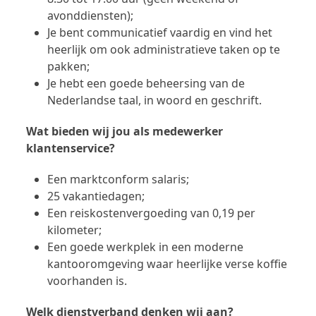
avonddiensten);
Je bent communicatief vaardig en vind het
heerlijk om ook administratieve taken op te
pakken;
Je hebt een goede beheersing van de
Nederlandse taal, in woord en geschrift.
Wat bieden wij jou als medewerker
klantenservice?
Een marktconform salaris;
25 vakantiedagen;
Een reiskostenvergoeding van 0,19 per
kilometer;
Een goede werkplek in een moderne
kantooromgeving waar heerlijke verse koffie
voorhanden is.
Welk dienstverband denken wij aan?