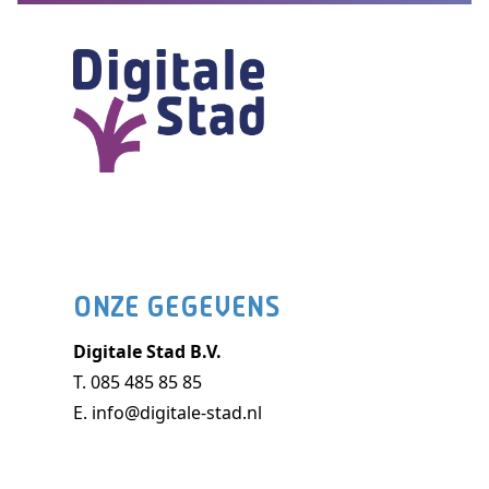
ONZE GEGEVENS
Digitale Stad B.V.
T.
085 485 85 85
E.
info@digitale-stad.nl