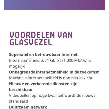
VOORDELEN VAN
GLASVEZEL
Supersnel en betrouwbaar internet
Internetsnelheid tot 1 Gbit/s (1.000 Mbit/s) is
mogelijk
Onbegrensde internetsnelheid in de toekomst
Maximale internetsnelheid is nog niet in zicht
Nieuwe en verbeterde diensten zijn
beschikbaar
Videobellen op hoge kwaliteit wordt de nieuwe
standaard
Duurzaam netwerk