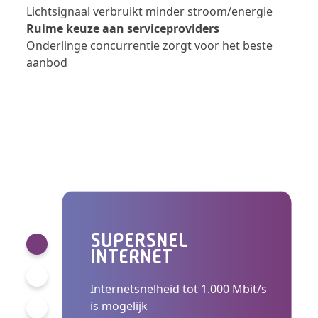
Lichtsignaal verbruikt minder stroom/energie
Ruime keuze aan serviceproviders
Onderlinge concurrentie zorgt voor het beste
aanbod
LEES MEER OVER GLASVEZEL
SUPERSNEL
INTERNET
Internetsnelheid tot 1.000 Mbit/s
is mogelijk