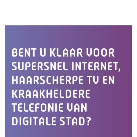
BENT U KLAAR VOOR
SUPERSNEL INTERNET,
HAARSCHERPE TV EN
KRAAKHELDERE
TELEFONIE VAN
DIGITALE STAD?