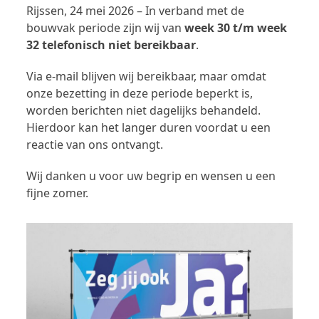
Rijssen, 24 mei 2026 – In verband met de
bouwvak periode zijn wij van
week 30 t/m week
32
telefonisch niet bereikbaar
.
Via e-mail blijven wij bereikbaar, maar omdat
onze bezetting in deze periode beperkt is,
worden berichten niet dagelijks behandeld.
Hierdoor kan het langer duren voordat u een
reactie van ons ontvangt.
Wij danken u voor uw begrip en wensen u een
fijne zomer.