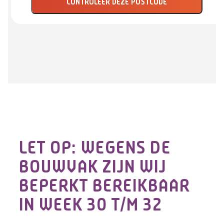
CONTROLEER DEZE POSTCODE
LET OP: WEGENS DE
BOUWVAK ZIJN WIJ
BEPERKT BEREIKBAAR
IN WEEK 30 T/M 32