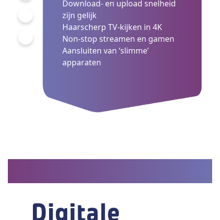
Download- en upload snelheid
zijn gelijk
Haarscherp TV-kijken in 4K
Non-stop streamen en gamen
Aansluiten van ‘slimme’
apparaten