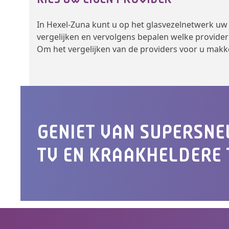
In Hexel-Zuna kunt u op het glasvezelnetwerk uw e
vergelijken en vervolgens bepalen welke provider
Om het vergelijken van de providers voor u makk
GENIET VAN SUPERSNE
TV EN KRAAKHELDERE 