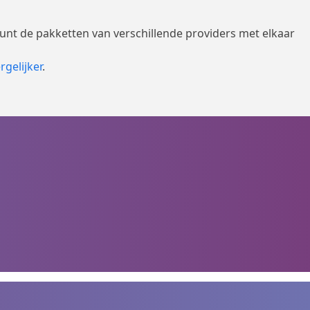
kunt de pakketten van verschillende providers met elkaar
rgelijker
.