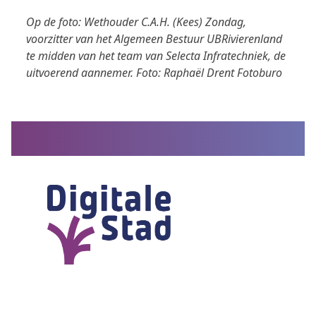
Op de foto: Wethouder C.A.H. (Kees) Zondag,
voorzitter van het Algemeen Bestuur UBRivierenland
te midden van het team van Selecta Infratechniek, de
uitvoerend aannemer. Foto: Raphaël Drent Fotoburo