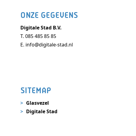
ONZE GEGEVENS
Digitale Stad B.V.
T.
085 485 85 85
E.
info@digitale-stad.nl
SITEMAP
Glasvezel
Digitale Stad