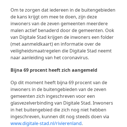
Om te zorgen dat iedereen in de buitengebieden
de kans krijgt om mee te doen, zijn deze
inwoners van de zeven gemeenten meerdere
malen actief benaderd door de gemeenten. Ook
van Digitale Stad krijgen de inwoners een folder
(met aanmeldkaart) en informatie over de
veiligheidsmaatregelen die Digitale Stad neemt
naar aanleiding van het coronavirus.
Bijna 69 procent heeft zich aangemeld
Op dit moment heeft bijna 69 procent van de
inwoners in de buitengebieden van de zeven
gemeenten zich ingeschreven voor een
glasvezelverbinding van Digitale Stad. Inwoners
in het buitengebied die zich nog niet hebben
ingeschreven, kunnen dit nog steeds doen via
www.digitale-stad.nl/rivierenland
.