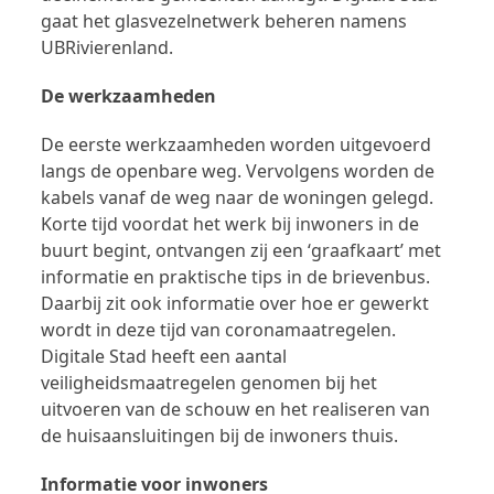
gaat het glasvezelnetwerk beheren namens
UBRivierenland.
De werkzaamheden
De eerste werkzaamheden worden uitgevoerd
langs de openbare weg. Vervolgens worden de
kabels vanaf de weg naar de woningen gelegd.
Korte tijd voordat het werk bij inwoners in de
buurt begint, ontvangen zij een ‘graafkaart’ met
informatie en praktische tips in de brievenbus.
Daarbij zit ook informatie over hoe er gewerkt
wordt in deze tijd van coronamaatregelen.
Digitale Stad heeft een aantal
veiligheidsmaatregelen genomen bij het
uitvoeren van de schouw en het realiseren van
de huisaansluitingen bij de inwoners thuis.
Informatie voor inwoners