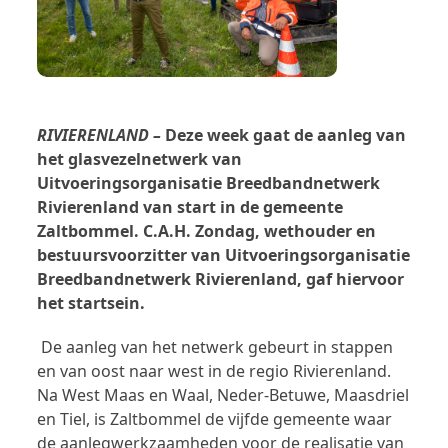
RIVIERENLAND –
Deze week gaat de aanleg van
het glasvezelnetwerk van
Uitvoeringsorganisatie Breedbandnetwerk
Rivierenland van start in de gemeente
Zaltbommel. C.A.H. Zondag, wethouder en
bestuursvoorzitter van Uitvoeringsorganisatie
Breedbandnetwerk Rivierenland, gaf hiervoor
het startsein.
De aanleg van het netwerk gebeurt in stappen
en van oost naar west in de regio Rivierenland.
Na West Maas en Waal, Neder-Betuwe, Maasdriel
en Tiel, is Zaltbommel de vijfde gemeente waar
de aanlegwerkzaamheden voor de realisatie van