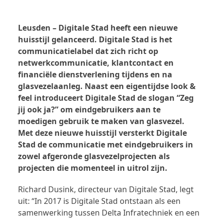
Leusden – Digitale Stad heeft een nieuwe
huisstijl gelanceerd. Digitale Stad is het
communicatielabel dat zich richt op
netwerkcommunicatie, klantcontact en
financiële dienstverlening tijdens en na
glasvezelaanleg. Naast een eigentijdse look &
feel introduceert Digitale Stad de slogan “Zeg
jij ook ja?” om eindgebruikers aan te
moedigen gebruik te maken van glasvezel.
Met deze nieuwe huisstijl versterkt Digitale
Stad de communicatie met eindgebruikers in
zowel afgeronde glasvezelprojecten als
projecten die momenteel in uitrol zijn.
Richard Dusink, directeur van Digitale Stad, legt
uit: “In 2017 is Digitale Stad ontstaan als een
samenwerking tussen Delta Infratechniek en een