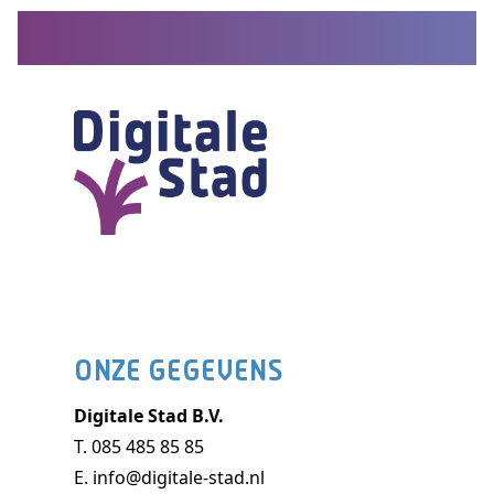
ONZE GEGEVENS
Digitale Stad B.V.
T.
085 485 85 85
E.
info@digitale-stad.nl