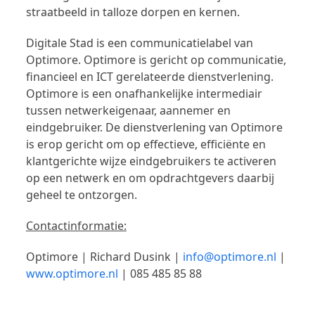
straatbeeld in talloze dorpen en kernen.
Digitale Stad is een communicatielabel van
Optimore. Optimore is gericht op communicatie,
financieel en ICT gerelateerde dienstverlening.
Optimore is een onafhankelijke intermediair
tussen netwerkeigenaar, aannemer en
eindgebruiker. De dienstverlening van Optimore
is erop gericht om op effectieve, efficiënte en
klantgerichte wijze eindgebruikers te activeren
op een netwerk en om opdrachtgevers daarbij
geheel te ontzorgen.
Contactinformatie:
Optimore | Richard Dusink |
info@optimore.nl
|
www.optimore.nl
| 085 485 85 88