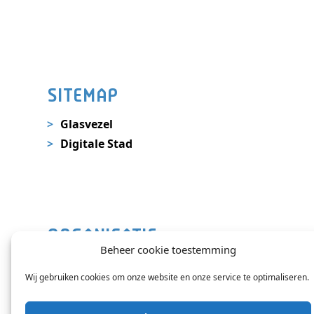
SITEMAP
Glasvezel
Digitale Stad
ORGANISATIE
Beheer cookie toestemming
Nieuws
Wij gebruiken cookies om onze website en onze service te optimaliseren.
Contact
Veelgestelde vragen