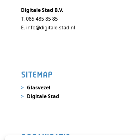
Digitale Stad B.V.
T.
085 485 85 85
E.
info@digitale-stad.nl
SITEMAP
Glasvezel
Digitale Stad
ORGANISATIE