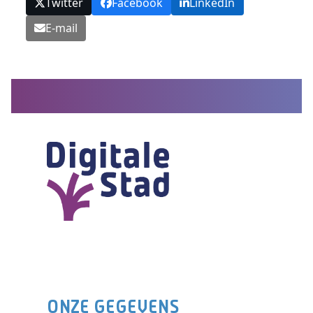
Twitter
Facebook
LinkedIn
E-mail
ONZE GEGEVENS