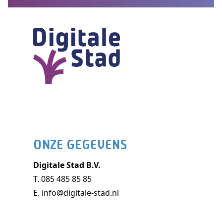
ONZE GEGEVENS
Digitale Stad B.V.
T.
085 485 85 85
E.
info@digitale-stad.nl