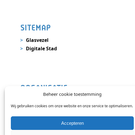
SITEMAP
Glasvezel
Digitale Stad
ORGANISATIE
Beheer cookie toestemming
Nieuws
Wij gebruiken cookies om onze website en onze service te optimaliseren.
Contact
Veelgestelde vragen
Accepteren