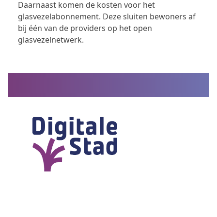
Daarnaast komen de kosten voor het
glasvezelabonnement. Deze sluiten bewoners af
bij één van de providers op het open
glasvezelnetwerk.