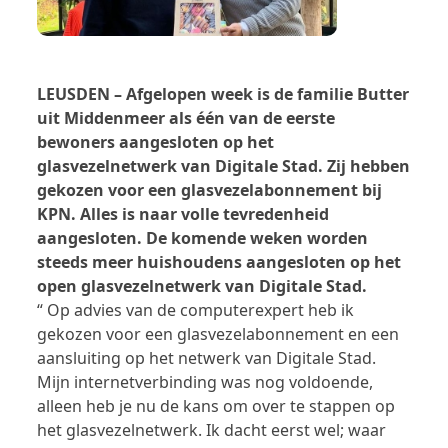
LEUSDEN – Afgelopen week is de familie Butter
uit Middenmeer als één van de eerste
bewoners aangesloten op het
glasvezelnetwerk van Digitale Stad. Zij hebben
gekozen voor een glasvezelabonnement bij
KPN. Alles is naar volle tevredenheid
aangesloten. De komende weken worden
steeds meer huishoudens aangesloten op het
open glasvezelnetwerk van Digitale Stad.
“ Op advies van de computerexpert heb ik
gekozen voor een glasvezelabonnement en een
aansluiting op het netwerk van Digitale Stad.
Mijn internetverbinding was nog voldoende,
alleen heb je nu de kans om over te stappen op
het glasvezelnetwerk. Ik dacht eerst wel; waar