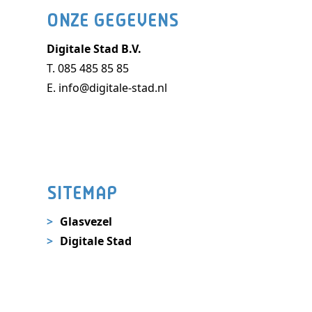
ONZE GEGEVENS
Digitale Stad B.V.
T.
085 485 85 85
E.
info@digitale-stad.nl
SITEMAP
Glasvezel
Digitale Stad