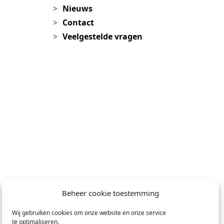
Nieuws
Contact
Veelgestelde vragen
Beheer cookie toestemming
Wij gebruiken cookies om onze website en onze service
te optimaliseren.