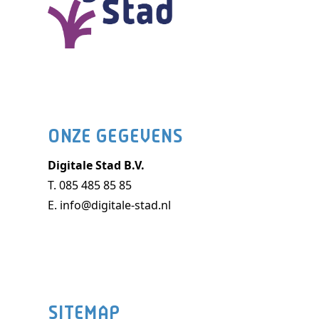
ONZE GEGEVENS
Digitale Stad B.V.
T.
085 485 85 85
E.
info@digitale-stad.nl
SITEMAP