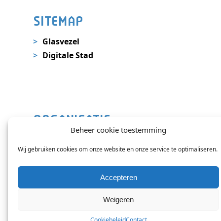
SITEMAP
Glasvezel
Digitale Stad
ORGANISATIE
Beheer cookie toestemming
Nieuws
Wij gebruiken cookies om onze website en onze service te optimaliseren.
Contact
Veelgestelde vragen
Accepteren
Weigeren
Cookiebeleid
Contact