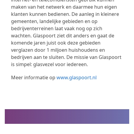
maken van het netwerk en daarmee hun eigen
klanten kunnen bedienen. De aanleg in kleinere
gemeenten, landelijke gebieden en op
bedrijventerreinen laat vaak nog op zich
wachten. Glaspoort ziet dit anders en gaat de
komende jaren juist ook deze gebieden
verglazen door 1 miljoen huishoudens en
bedrijven aan te sluiten. De missie van Glaspoort
is simpel: glasvezel voor iedereen.
Meer informatie op
www.glaspoort.nl