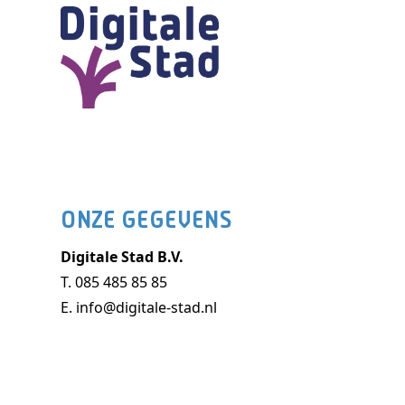
ONZE GEGEVENS
Digitale Stad B.V.
T.
085 485 85 85
E.
info@digitale-stad.nl