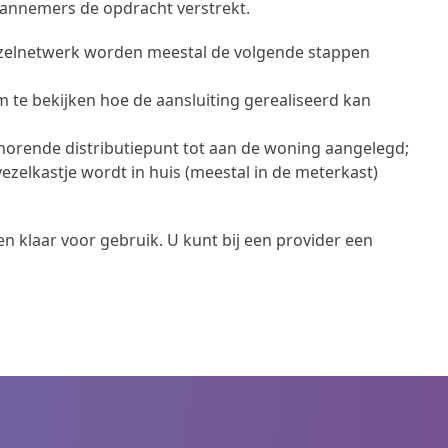
annemers de opdracht verstrekt.
vezelnetwerk worden meestal de volgende stappen
 te bekijken hoe de aansluiting gerealiseerd kan
ehorende distributiepunt tot aan de woning aangelegd;
vezelkastje wordt in huis (meestal in de meterkast)
n klaar voor gebruik. U kunt bij een provider een