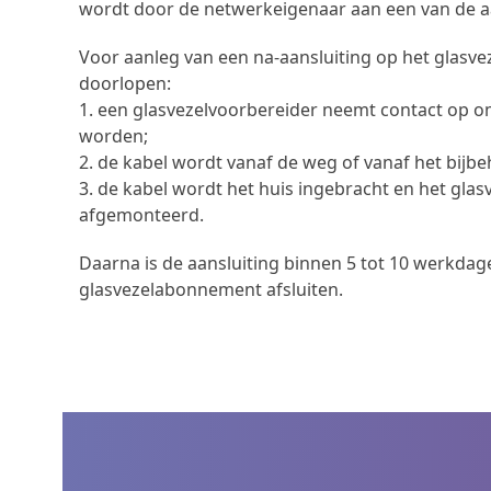
wordt door de netwerkeigenaar aan een van de a
Voor aanleg van een na-aansluiting op het glas
doorlopen:
1. een glasvezelvoorbereider neemt contact op om
worden;
2. de kabel wordt vanaf de weg of vanaf het bijb
3. de kabel wordt het huis ingebracht en het glas
afgemonteerd.
Daarna is de aansluiting binnen 5 tot 10 werkdage
glasvezelabonnement afsluiten.