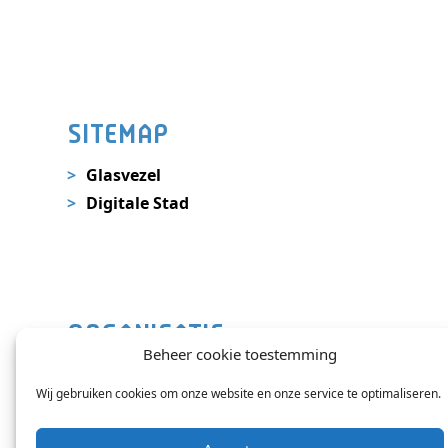
SITEMAP
Glasvezel
Digitale Stad
ORGANISATIE
Beheer cookie toestemming
Nieuws
Wij gebruiken cookies om onze website en onze service te optimaliseren.
Contact
Veelgestelde vragen