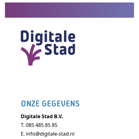
ONZE GEGEVENS
Digitale Stad B.V.
T.
085 485 85 85
E.
info@digitale-stad.nl